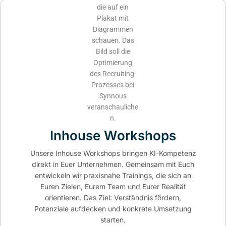
Inhouse Workshops
Unsere Inhouse Workshops bringen KI-Kompetenz
direkt in Euer Unternehmen. Gemeinsam mit Euch
entwickeln wir praxisnahe Trainings, die sich an
Euren Zielen, Eurem Team und Eurer Realität
orientieren. Das Ziel: Verständnis fördern,
Potenziale aufdecken und konkrete Umsetzung
starten.