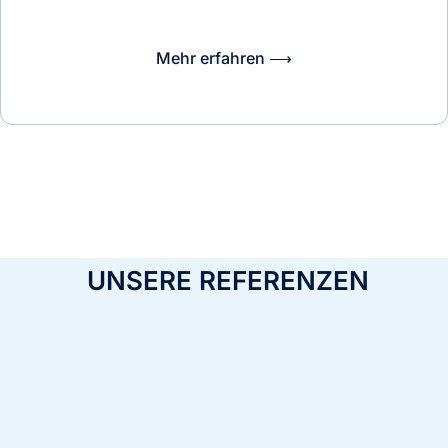
Mehr erfahren ⟶
UNSERE REFERENZEN