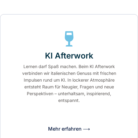
KI Afterwork
Lernen darf Spaß machen. Beim KI Afterwork
verbinden wir italienischen Genuss mit frischen
Impulsen rund um KI. In lockerer Atmosphäre
entsteht Raum für Neugier, Fragen und neue
Perspektiven – unterhaltsam, inspirierend,
entspannt.
Mehr erfahren ⟶