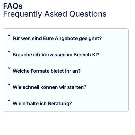
FAQs
Frequently Asked Questions
Für wen sind Eure Angebote geeignet?
Brauche ich Vorwissen im Bereich KI?
Welche Formate bietet Ihr an?
Wie schnell können wir starten?
Wie erhalte ich Beratung?