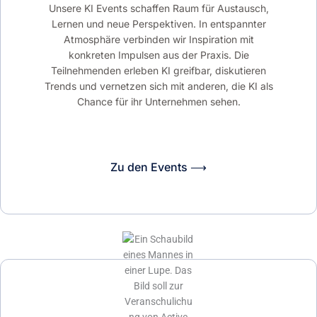
Unsere KI Events schaffen Raum für Austausch,
Lernen und neue Perspektiven. In entspannter
Atmosphäre verbinden wir Inspiration mit
konkreten Impulsen aus der Praxis. Die
Teilnehmenden erleben KI greifbar, diskutieren
Trends und vernetzen sich mit anderen, die KI als
Chance für ihr Unternehmen sehen.
Zu den Events ⟶