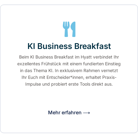
KI Business Breakfast
Beim KI Business Breakfast im Hyatt verbindet Ihr
exzellentes Frühstück mit einem fundierten Einstieg
in das Thema KI. In exklusivem Rahmen vernetzt
Ihr Euch mit Entscheider*innen, erhaltet Praxis-
Impulse und probiert erste Tools direkt aus.
Mehr erfahren ⟶