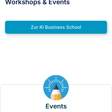
Workshops & Events
Zur KI Business School
Events