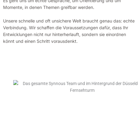
Es geht uns um echte Gespräche, um Orientierung und um
Momente, in denen Themen greifbar werden.
Unsere schnelle und oft unsichere Welt braucht genau das: echte
Verbindung. Wir schaffen die Voraussetzungen dafür, dass Ihr
Entwicklungen nicht nur hinterherlauft, sondern sie einordnen
könnt und einen Schritt vorausdenkt.