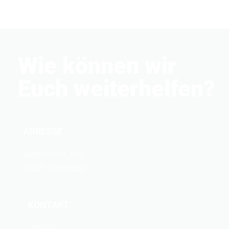
Wie können wir
Euch weiterhelfen?
ADRESSE
Speditionstr. 15a
40221 Düsseldorf
KONTAKT
Telefon: