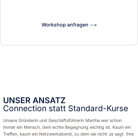
Workshop anfragen ⟶
UNSER ANSATZ
Connection statt Standard-Kurse
Unsere Gründerin und Geschäftsführerin Martha war schon
immer ein Mensch, dem echte Begegnung wichtig ist. Kaum ein
Treffen, kaum ein Netzwerkabend, zu dem sie nicht Ja sagt. Ihre