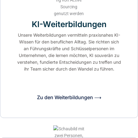
KI-Weiterbildungen
Unsere Weiterbildungen vermitteln praxisnahes KI-
Wissen für den beruflichen Alltag. Sie richten sich
an Führungskräfte und Schlüsselpersonen im
Unternehmen, die lernen möchten, KI souverän zu
verstehen, fundierte Entscheidungen zu treffen und
ihr Team sicher durch den Wandel zu führen.
Zu den Weiterbildungen ⟶