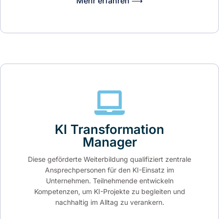
Mehr erfahren ⟶
KI Transformation
Manager
Diese geförderte Weiterbildung qualifiziert zentrale
Ansprechpersonen für den KI-Einsatz im
Unternehmen. Teilnehmende entwickeln
Kompetenzen, um KI-Projekte zu begleiten und
nachhaltig im Alltag zu verankern.