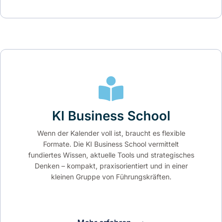
KI Business School
Wenn der Kalender voll ist, braucht es flexible
Formate. Die KI Business School vermittelt
fundiertes Wissen, aktuelle Tools und strategisches
Denken – kompakt, praxisorientiert und in einer
kleinen Gruppe von Führungskräften.