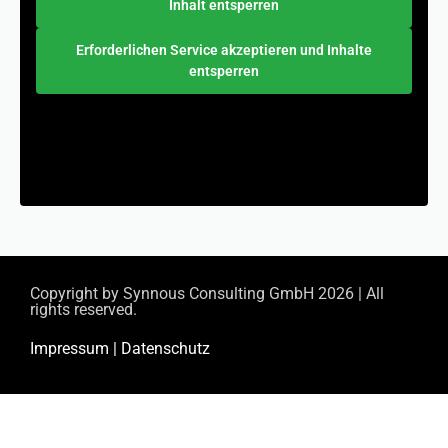
Inhalt entsperren
Erforderlichen Service akzeptieren und Inhalte
entsperren
Copyright by
Synnous Consulting GmbH
2026 | All
rights reserved.
Impressum
|
Datenschutz