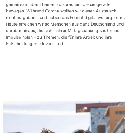
gemeinsam über Themen zu sprechen, die sie gerade
bewegen. Während Corona wollten wir diesen Austausch
nicht aufgeben – und haben das Format digital weitergeführt.
Heute erreichen wir so Menschen aus ganz Deutschland und
darüber hinaus, die sich in ihrer Mittagspause gezielt neue
Impulse holen – zu Themen, die für ihre Arbeit und ihre
Entscheidungen relevant sind.