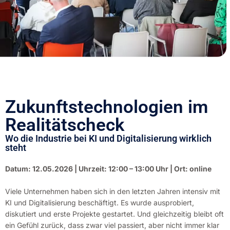
Zukunftstechnologien im
Realitätscheck
Wo die Industrie bei KI und Digitalisierung wirklich
steht
Datum: 12.05.2026 | Uhrzeit: 12:00 – 13:00 Uhr | Ort: online
Viele Unternehmen haben sich in den letzten Jahren intensiv mit
KI und Digitalisierung beschäftigt. Es wurde ausprobiert,
diskutiert und erste Projekte gestartet. Und gleichzeitig bleibt oft
ein Gefühl zurück, dass zwar viel passiert, aber nicht immer klar