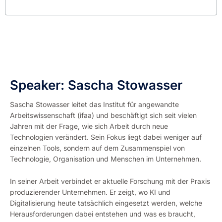
Speaker: Sascha Stowasser
Sascha Stowasser leitet das Institut für angewandte
Arbeitswissenschaft (ifaa) und beschäftigt sich seit vielen
Jahren mit der Frage, wie sich Arbeit durch neue
Technologien verändert. Sein Fokus liegt dabei weniger auf
einzelnen Tools, sondern auf dem Zusammenspiel von
Technologie, Organisation und Menschen im Unternehmen.
In seiner Arbeit verbindet er aktuelle Forschung mit der Praxis
produzierender Unternehmen. Er zeigt, wo KI und
Digitalisierung heute tatsächlich eingesetzt werden, welche
Herausforderungen dabei entstehen und was es braucht,