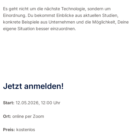
Es geht nicht um die nächste Technologie, sondern um
Einordnung. Du bekommst Einblicke aus aktuellen Studien,
konkrete Beispiele aus Unternehmen und die Möglichkeit, Deine
eigene Situation besser einzuordnen.
Jetzt anmelden!
Start:
12.05.2026, 12:00 Uhr
Ort:
online per Zoom
Preis:
kostenlos