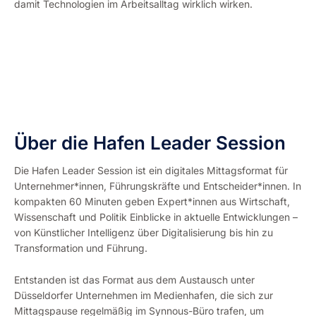
damit Technologien im Arbeitsalltag wirklich wirken.
Über die Hafen Leader Session
Die Hafen Leader Session ist ein digitales Mittagsformat für
Unternehmer*innen, Führungskräfte und Entscheider*innen. In
kompakten 60 Minuten geben Expert*innen aus Wirtschaft,
Wissenschaft und Politik Einblicke in aktuelle Entwicklungen –
von Künstlicher Intelligenz über Digitalisierung bis hin zu
Transformation und Führung.
Entstanden ist das Format aus dem Austausch unter
Düsseldorfer Unternehmen im Medienhafen, die sich zur
Mittagspause regelmäßig im Synnous-Büro trafen, um