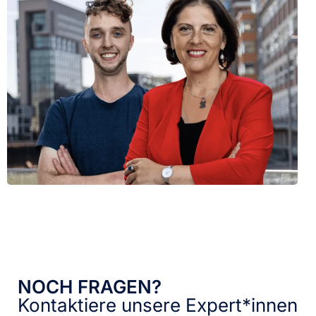
NOCH FRAGEN?
Kontaktiere unsere Expert*innen