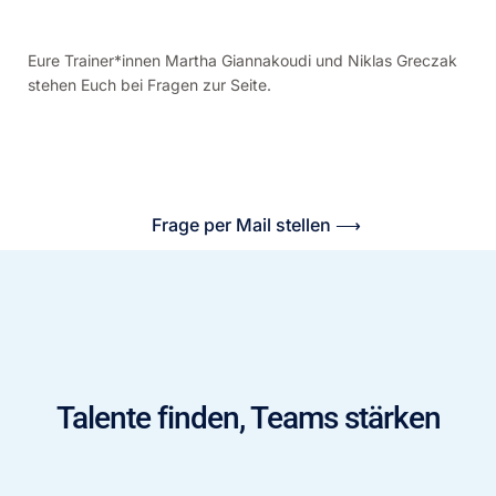
Eure Trainer*innen Martha Giannakoudi und Niklas Greczak
stehen Euch bei Fragen zur Seite.
Frage per Mail stellen ⟶
Talente finden, Teams stärken