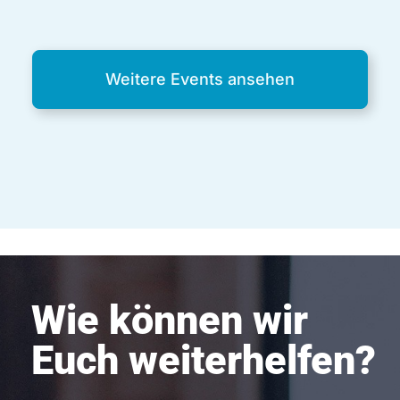
Weitere Events ansehen
Wie können wir
Euch weiterhelfen?