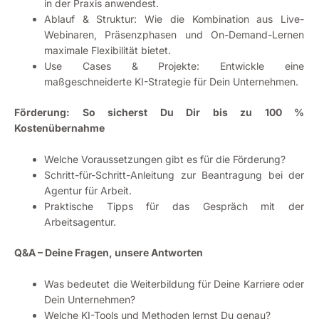
in der Praxis anwendest.
Ablauf & Struktur: Wie die Kombination aus Live-
Webinaren, Präsenzphasen und On-Demand-Lernen
maximale Flexibilität bietet.
Use Cases & Projekte: Entwickle eine
maßgeschneiderte KI-Strategie für Dein Unternehmen.
Förderung: So sicherst Du Dir bis zu 100 %
Kostenübernahme
Welche Voraussetzungen gibt es für die Förderung?
Schritt-für-Schritt-Anleitung zur Beantragung bei der
Agentur für Arbeit.
Praktische Tipps für das Gespräch mit der
Arbeitsagentur.
Q&A – Deine Fragen, unsere Antworten
Was bedeutet die Weiterbildung für Deine Karriere oder
Dein Unternehmen?
Welche KI-Tools und Methoden lernst Du genau?