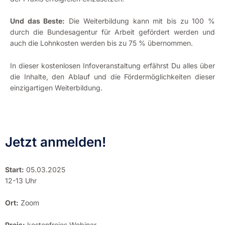
Und das Beste:
Die Weiterbildung kann mit bis zu 100 %
durch die Bundesagentur für Arbeit gefördert werden und
auch die Lohnkosten werden bis zu 75 % übernommen.
In dieser kostenlosen Infoveranstaltung erfährst Du alles über
die Inhalte, den Ablauf und die Fördermöglichkeiten dieser
einzigartigen Weiterbildung.
Jetzt anmelden!
Start:
05.03.2025
12-13 Uhr
Ort:
Zoom
Preis:
kostenfreies Webinar