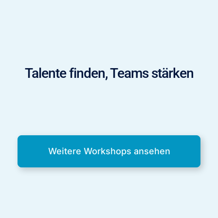
Talente finden, Teams stärken
Weitere Workshops ansehen