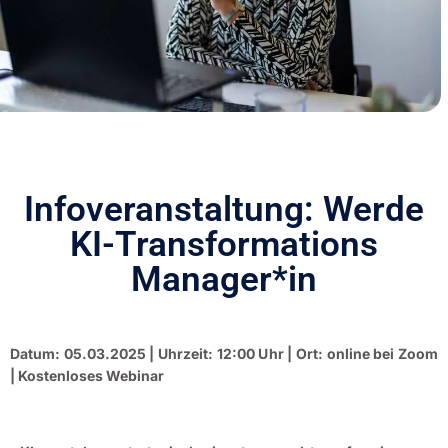
Infoveranstaltung: Werde
KI-Transformations
Manager*in
Datum: 05.03.2025 | Uhrzeit: 12:00 Uhr | Ort: online bei Zoom
| Kostenloses Webinar