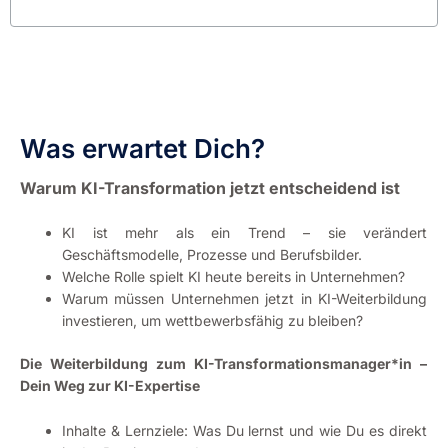
Was erwartet Dich?
Warum KI-Transformation jetzt entscheidend ist
KI ist mehr als ein Trend – sie verändert
Geschäftsmodelle, Prozesse und Berufsbilder.
Welche Rolle spielt KI heute bereits in Unternehmen?
Warum müssen Unternehmen jetzt in KI-Weiterbildung
investieren, um wettbewerbsfähig zu bleiben?
Die Weiterbildung zum KI-Transformationsmanager*in –
Dein Weg zur KI-Expertise
Inhalte & Lernziele: Was Du lernst und wie Du es direkt