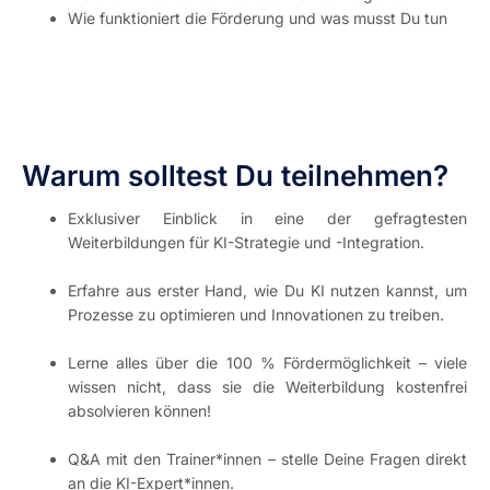
Wie funktioniert die Förderung und was musst Du tun
Warum solltest Du teilnehmen?
Exklusiver Einblick in eine der gefragtesten
Weiterbildungen für KI-Strategie und -Integration.
Erfahre aus erster Hand, wie Du KI nutzen kannst, um
Prozesse zu optimieren und Innovationen zu treiben.
Lerne alles über die 100 % Fördermöglichkeit – viele
wissen nicht, dass sie die Weiterbildung kostenfrei
absolvieren können!
Q&A mit den Trainer*innen – stelle Deine Fragen direkt
an die KI-Expert*innen.