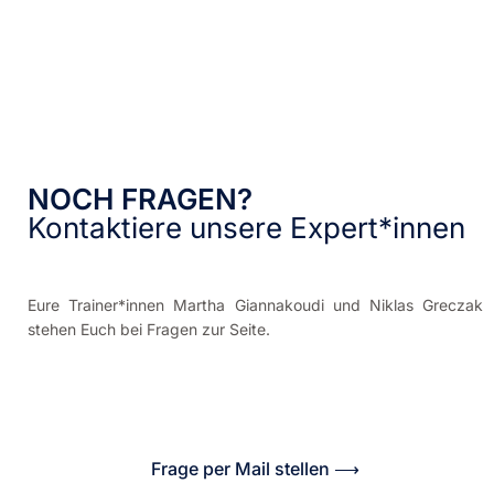
NOCH FRAGEN?
Kontaktiere unsere Expert*innen
Eure Trainer*innen Martha Giannakoudi und Niklas Greczak
stehen Euch bei Fragen zur Seite.
Frage per Mail stellen ⟶