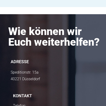
Wie können wir
Euch weiterhelfen?
ADRESSE
Speditionstr. 15a
40221 Düsseldorf
KONTAKT
Telefon: