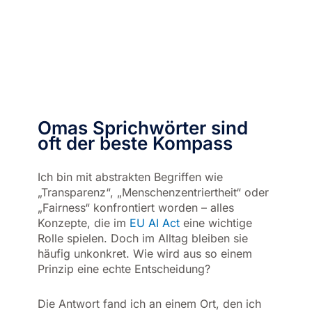
Omas Sprichwörter sind
oft der beste Kompass
Ich bin mit abstrakten Begriffen wie
„Transparenz“, „Menschenzentriertheit“ oder
„Fairness“ konfrontiert worden – alles
Konzepte, die im
EU AI Act
eine wichtige
Rolle spielen. Doch im Alltag bleiben sie
häufig unkonkret. Wie wird aus so einem
Prinzip eine echte Entscheidung?
Die Antwort fand ich an einem Ort, den ich