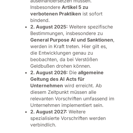
auseinandersetzen müssen.
Insbesondere
Artikel 5 zu
verbotenen Praktiken
ist sofort
bindend.
2. August 2025:
Weitere spezifische
Bestimmungen, insbesondere zu
General Purpose AI und Sanktionen
,
werden in Kraft treten. Hier gilt es,
die Entwicklungen genau zu
beobachten, da bei Verstößen
Geldbußen drohen können.
2. August 2026:
Die
allgemeine
Geltung des AI Acts für
Unternehmen
wird erreicht. Ab
diesem Zeitpunkt müssen alle
relevanten Vorschriften umfassend im
Unternehmen implementiert sein.
2. August 2027:
Weitere
spezialisierte Vorschriften werden
verbindlich.