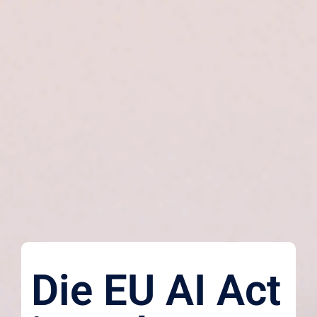
Die EU AI Act