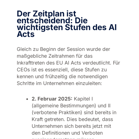
Der Zeitplan ist
entscheidend: Die
wichtigsten Stufen des AI
Acts
Gleich zu Beginn der Session wurde der
maßgebliche Zeitrahmen für das
Inkrafttreten des EU AI Acts verdeutlicht. Für
CEOs ist es essenziell, diese Stufen zu
kennen und frühzeitig die notwendigen
Schritte im Unternehmen einzuleiten:
2. Februar 2025:
Kapitel I
(allgemeine Bestimmungen) und II
(verbotene Praktiken) sind bereits in
Kraft getreten. Dies bedeutet, dass
Unternehmen sich bereits jetzt mit
den Definitionen und Verboten