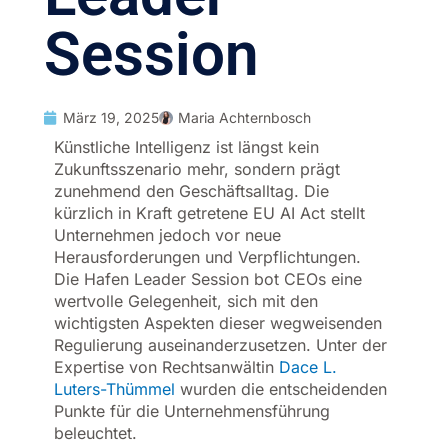
Session
März 19, 2025
Maria Achternbosch
Künstliche Intelligenz ist längst kein
Zukunftsszenario mehr, sondern prägt
zunehmend den Geschäftsalltag. Die
kürzlich in Kraft getretene EU AI Act stellt
Unternehmen jedoch vor neue
Herausforderungen und Verpflichtungen.
Die Hafen Leader Session bot CEOs eine
wertvolle Gelegenheit, sich mit den
wichtigsten Aspekten dieser wegweisenden
Regulierung auseinanderzusetzen. Unter der
Expertise von Rechtsanwältin
Dace L.
Luters-Thümmel
wurden die entscheidenden
Punkte für die Unternehmensführung
beleuchtet.