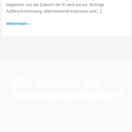
begeistert von der Zukunft der KI sind wie wir. Richtige
Aufbruchstimmung, elektrisierende Keynotes und […]
Weiterlesen »
Wie können wir
Euch weiterhelfen?
ADRESSE