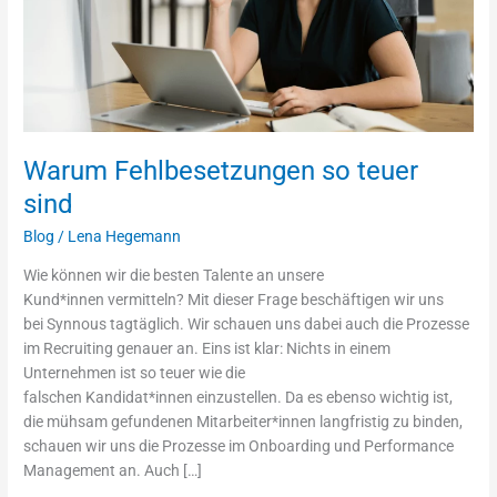
Warum Fehlbesetzungen so teuer
sind
Blog
/
Lena Hegemann
Wie können wir die besten Talente an unsere
Kund*innen vermitteln? Mit dieser Frage beschäftigen wir uns
bei Synnous tagtäglich. Wir schauen uns dabei auch die Prozesse
im Recruiting genauer an. Eins ist klar: Nichts in einem
Unternehmen ist so teuer wie die
falschen Kandidat*innen einzustellen. Da es ebenso wichtig ist,
die mühsam gefundenen Mitarbeiter*innen langfristig zu binden,
schauen wir uns die Prozesse im Onboarding und Performance
Management an. Auch […]