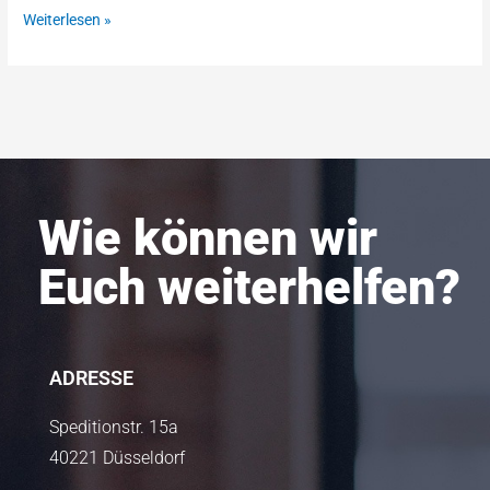
Weiterlesen »
Wie können wir
Euch weiterhelfen?
ADRESSE
Speditionstr. 15a
40221 Düsseldorf