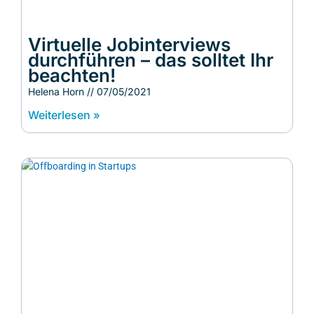
Virtuelle Jobinterviews
durchführen – das solltet Ihr
beachten!
Helena Horn
07/05/2021
Weiterlesen »