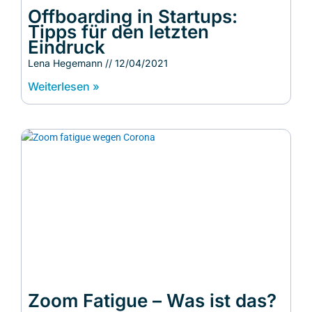
Offboarding in Startups:
Tipps für den letzten
Eindruck
Lena Hegemann
12/04/2021
Weiterlesen »
Zoom Fatigue – Was ist das?