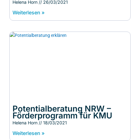
Helena Horn
26/03/2021
Weiterlesen »
Potentialberatung NRW –
Förderprogramm für KMU
Helena Horn
18/03/2021
Weiterlesen »