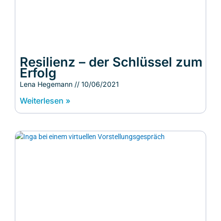
Resilienz – der Schlüssel zum
Erfolg
Lena Hegemann
10/06/2021
Weiterlesen »