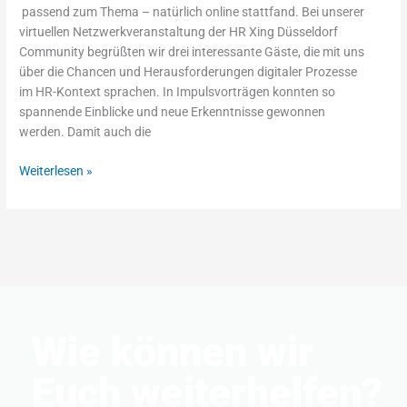
Online
passend zum Thema – natürlich online stattfand. Bei unserer
Event
virtuellen Netzwerkveranstaltung der HR Xing Düsseldorf
Community begrüßten wir drei interessante Gäste, die mit uns
über die Chancen und Herausforderungen digitaler Prozesse
im HR-Kontext sprachen. In Impulsvorträgen konnten so
spannende Einblicke und neue Erkenntnisse gewonnen
werden. Damit auch die
Weiterlesen »
Wie können wir
Euch weiterhelfen?