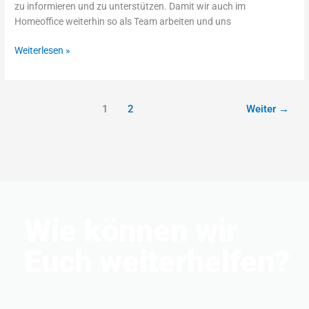
zu informieren und zu unterstützen. Damit wir auch im
Homeoffice weiterhin so als Team arbeiten und uns
Weiterlesen »
1
2
Weiter
→
Wie können wir
Euch weiterhelfen?